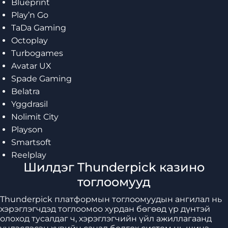
Blueprint
Play’n Go
TaDa Gaming
Octoplay
Turbogames
Avatar UX
Spade Gaming
Belatra
Yggdrasil
Nolimit City
Playson
Smartsoft
Reelplay
Шилдэг Thunderpick казино
тоглоомууд
Thunderpick платформын тоглоомуудын ангилал нь
хэрэглэгчдэд тоглоомоо хурдан бөгөөд үр дүнтэй
олоход тусалдаг ч, хэрэглэгчийн үйл ажиллагаанд