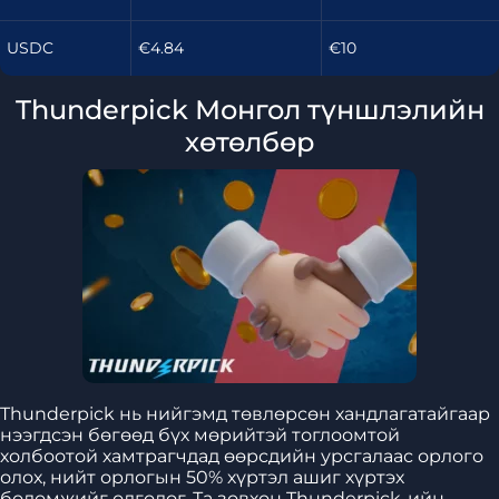
USDC
€4.84
€10
Thunderpick Монгол түншлэлийн
хөтөлбөр
Thunderpick нь нийгэмд төвлөрсөн хандлагатайгаар
нээгдсэн бөгөөд бүх мөрийтэй тоглоомтой
холбоотой хамтрагчдад өөрсдийн урсгалаас орлого
олох, нийт орлогын 50% хүртэл ашиг хүртэх
боломжийг олгодог. Та зөвхөн Thunderpick-ийн