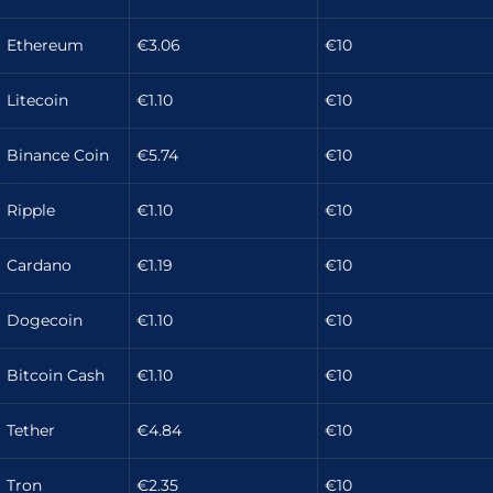
Ethereum
€3.06
€10
Litecoin
€1.10
€10
Binance Coin
€5.74
€10
Ripple
€1.10
€10
Cardano
€1.19
€10
Dogecoin
€1.10
€10
Bitcoin Cash
€1.10
€10
Tether
€4.84
€10
Tron
€2.35
€10