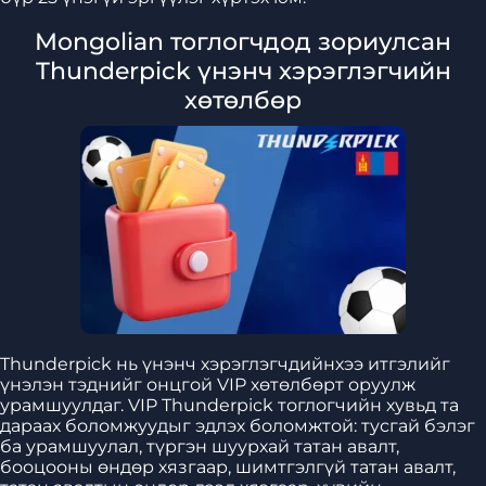
Mongolian тоглогчдод зориулсан
Thunderpick үнэнч хэрэглэгчийн
хөтөлбөр
Thunderpick нь үнэнч хэрэглэгчдийнхээ итгэлийг
үнэлэн тэднийг онцгой VIP хөтөлбөрт оруулж
урамшуулдаг. VIP Thunderpick тоглогчийн хувьд та
дараах боломжуудыг эдлэх боломжтой: тусгай бэлэг
ба урамшуулал, түргэн шуурхай татан авалт,
бооцооны өндөр хязгаар, шимтгэлгүй татан авалт,