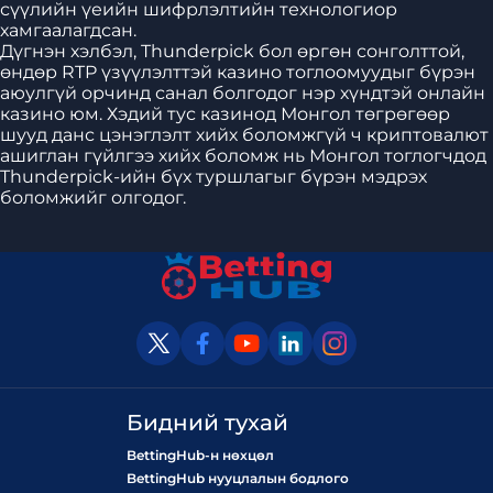
сүүлийн үеийн шифрлэлтийн технологиор
хамгаалагдсан.
Дүгнэн хэлбэл, Thunderpick бол өргөн сонголттой,
өндөр RTP үзүүлэлттэй казино тоглоомуудыг бүрэн
аюулгүй орчинд санал болгодог нэр хүндтэй онлайн
казино юм. Хэдий тус казинод Монгол төгрөгөөр
шууд данс цэнэглэлт хийх боломжгүй ч криптовалют
ашиглан гүйлгээ хийх боломж нь Монгол тоглогчдод
Thunderpick-ийн бүх туршлагыг бүрэн мэдрэх
боломжийг олгодог.
Бидний тухай
BettingHub-н нөхцөл
BettingHub нууцлалын бодлого